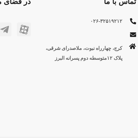
تماس با ما
در فضای مج
۰۲۶-۳۲۵۱۹۲۱۲
کرج، چهارراه نبوت، ملاصدرای شرقی،
پلاک ۱۲متوسطه دوم پسرانه البرز