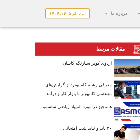
درباره ما
ثبت نام ۱۴۰۵-۱۴۰۴
مقالات مرتبط
اردوی کویر سیازنگه کاشان
معرفی رشته کامپیوتر؛ از گرایش‌های
مهندسی کامپیوتر تا بازار کار و درآمد
همه‌چیز در مورد المپیاد ریاضی ساسمو
۲۰ باید و نباید شب امتحانی