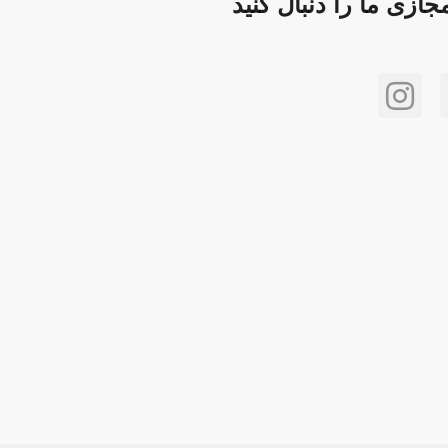
ازی ما را دنبال کنید