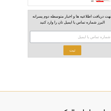
هت دریافت اطلاعیه ها و اخبار متوسطه دوم پسرانه
البرز شماره تماس یا ایمیل تان را وارد کنید
ثبت