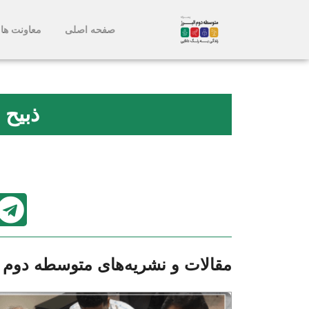
صفحه اصلی
معاونت ها
ذبیح 
مقالات و نشریه‌های متوسطه دوم پ