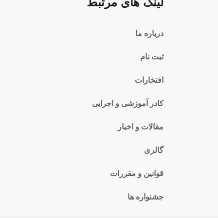
لینک های مرتبط
درباره ما
ثبت نام
افتخارات
کادر آموزشی و اجرایی
مقالات و اخبار
گالری
قوانین و مقررات
جشنواره ها