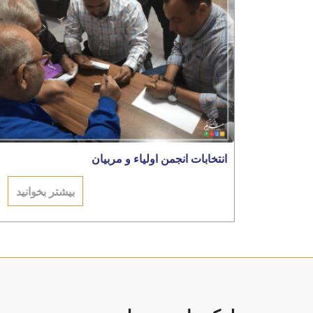
انتخابات انجمن اولیاء و مربیان
بیشتر بخوانید