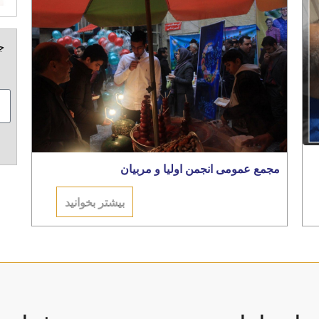
ج
مجمع عمومی انجمن اولیا و مربیان
بیشتر بخوانید