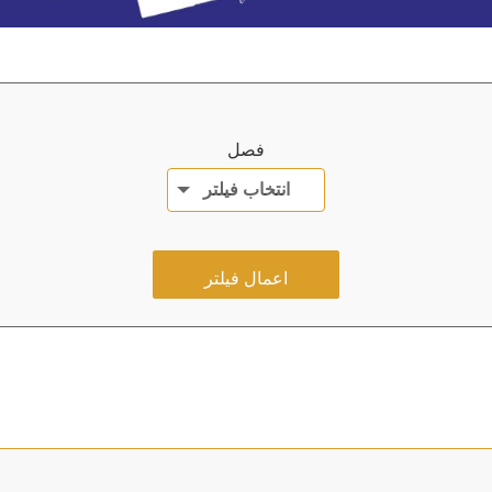
فصل
انتخاب فیلتر
اعمال فیلتر