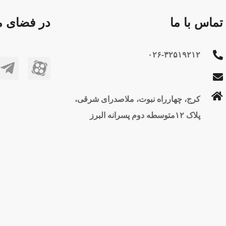
تماس با ما
در فضای مج
۰۲۶-۳۲۵۱۹۲۱۲
کرج، چهارراه نبوت، ملاصدرای شرقی،
پلاک ۱۲متوسطه دوم پسرانه البرز