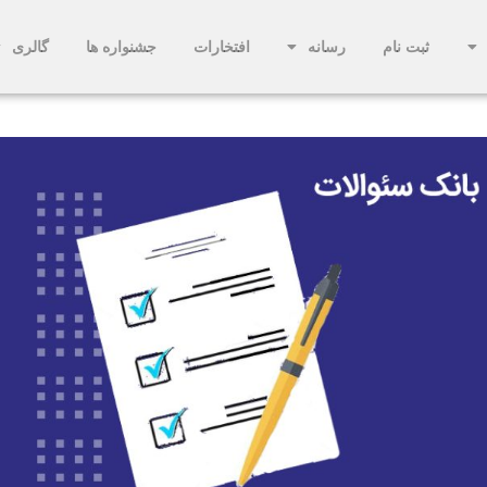
ثبت نام
رسانه
افتخارات
جشنواره ها
گالری