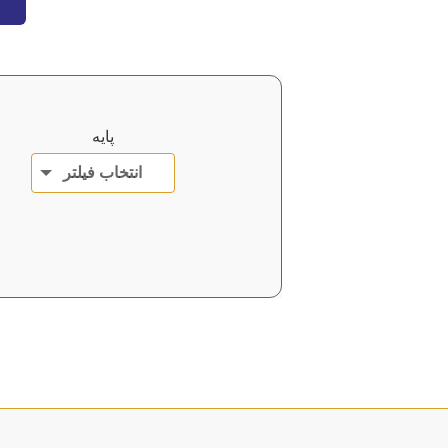
پایه
انتخاب فیلتر