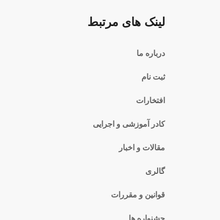
لینک های مرتبط
درباره ما
ثبت نام
افتخارات
کادر آموزشی و اجرایی
مقالات و اخبار
گالری
قوانین و مقررات
جشنواره ها