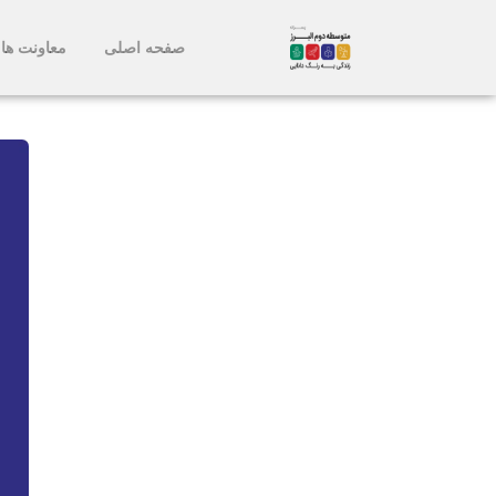
صفحه اصلی
معاونت ها