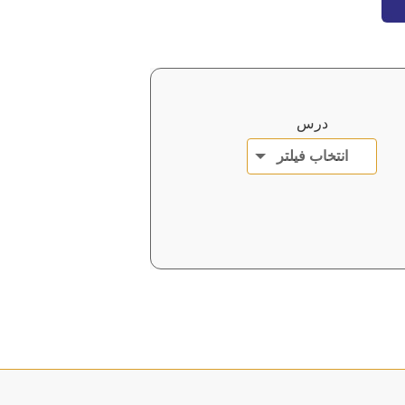
درس
انتخاب فیلتر