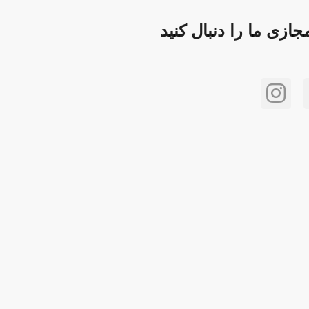
ازی ما را دنبال کنید