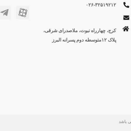
۰۲۶-۳۲۵۱۹۲۱۲
کرج، چهارراه نبوت، ملاصدرای شرقی،
پلاک ۱۲متوسطه دوم پسرانه البرز
ی باشد