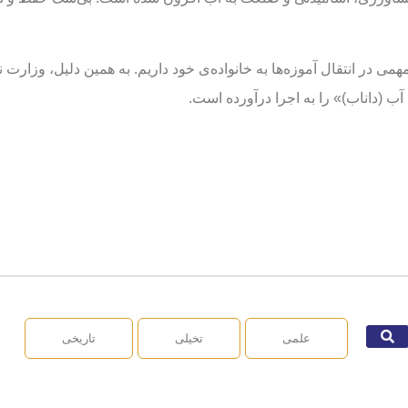
مهمی در انتقال آموزه‌ها به خانواده‌ی خود داریم. به همین دلیل، وزا
 (داناب)» را به اجرا درآورده است.
علمی
تخیلی
تاریخی