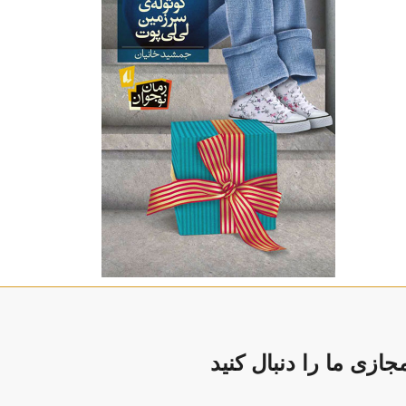
ازی ما را دنبال کنید