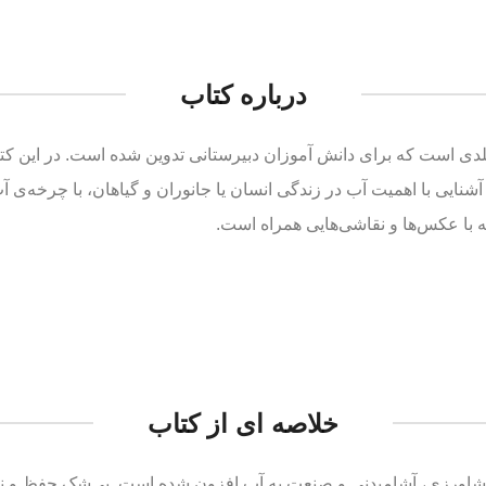
درباره کتاب
 است که برای دانش آموزان دبیرستانی تدوین شده است. در این کتاب،
شنایی با اهمیت آب در زندگی انسان یا جانوران و گیاهان، با چرخه‌ی
 با عکس‌ها و نقاشی‌هایی همراه است.
خلاصه ای از کتاب
کشاورزی، آشامیدنی و صنعت به آب افزون شده است. بی‌شک حفظ و ن