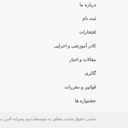
درباره ما
ثبت نام
افتخارات
کادر آموزشی و اجرایی
مقالات و اخبار
گالری
قوانین و مقررات
جشنواره ها
تمامی حقوق سایت متعلق به متوسطه دوم پسرانه البرز م