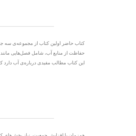
کتاب حاضر اولین کتاب از مجموعه‌ی سه جلدی
حفاظت از منابع آب، شامل فصل‌هایی مانند آ
این کتاب مطالب مفیدی درباره‌ی آب دارد که
هم‌زمان با افزایش جمعیت، نیاز بخش‌های 