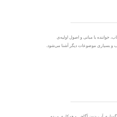
 خواننده با مبانی و اصول اولیه‌ی
 آب و بسیاری موضوعات دیگر آشنا می‌شود.
گهداری آب بدون آگاهی و همکاری مردم