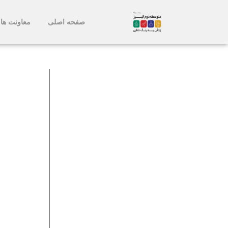
صفحه اصلی
معاونت ها