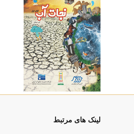
لینک های مرتبط