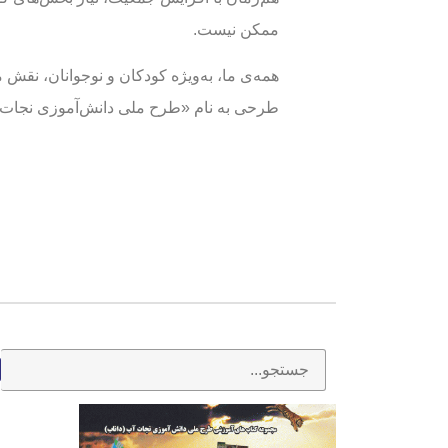
ممکن نیست.
همه‌ی ما، به‌ویژه کودکان و نوجوانان، نقش 
طرحی به نام «طرح ملی دانش‌آموزی نجات آب