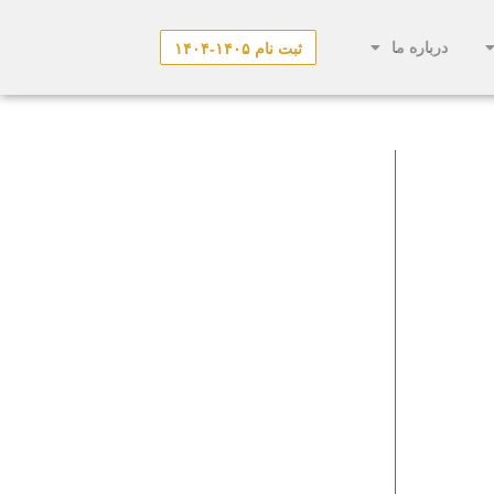
درباره ما
ثبت نام ۱۴۰۵-۱۴۰۴