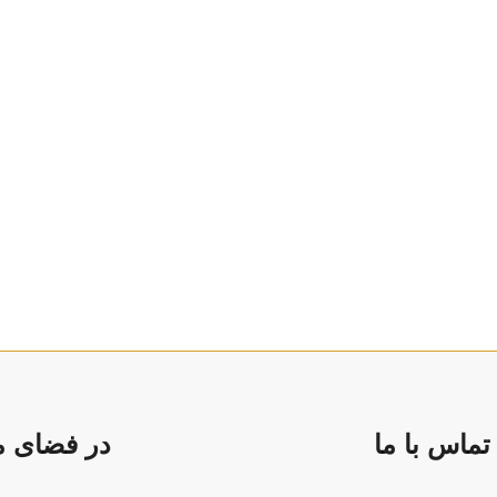
تماس با ما
در فضای مج